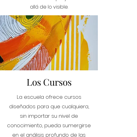
allá de lo visible.
Los Cursos
La escuela ofrece cursos
diseñados para que cualquiera,
sin importar su nivel de
conocimiento, pueda sumergirse
en el análisis profundo de las