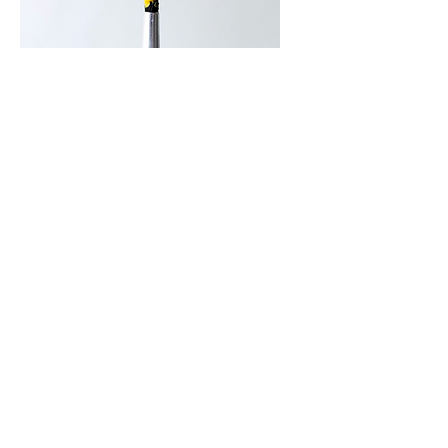
Mini-Cursos