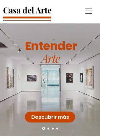
Casa del Arte
Entender
Arte
Descubrir más