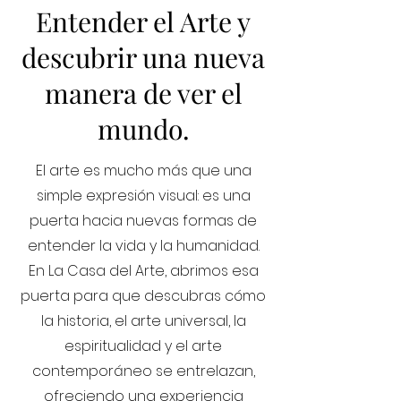
Entender el Arte y
descubrir una nueva
manera de ver el
mundo.
El arte es mucho más que una
simple expresión visual: es una
puerta hacia nuevas formas de
entender la vida y la humanidad.
En La Casa del Arte, abrimos esa
puerta para que descubras cómo
la historia, el arte universal, la
espiritualidad y el arte
contemporáneo se entrelazan,
ofreciendo una experiencia