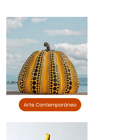
Arte Contemporáneo