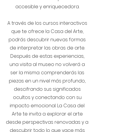
accesible y enriquecedora.
A través de los cursos interactivos
que te ofrece la Casa del Arte,
podrás descubrir nuevas formas
de interpretar las obras de arte.
Después de estas experiencias,
una visita al museo no volverá a
ser la misma: comprenderás las
piezas en un nivel más profundo,
descifrando sus significados
ocultos y conectando con su
impacto emocional. La Casa del
Arte te invita a explorar el arte
desde perspectivas renovadas y a
descubrir todo lo que yace más