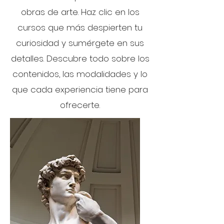
obras de arte. Haz clic en los
cursos que más despierten tu
curiosidad y sumérgete en sus
detalles. Descubre todo sobre los
contenidos, las modalidades y lo
que cada experiencia tiene para
ofrecerte.