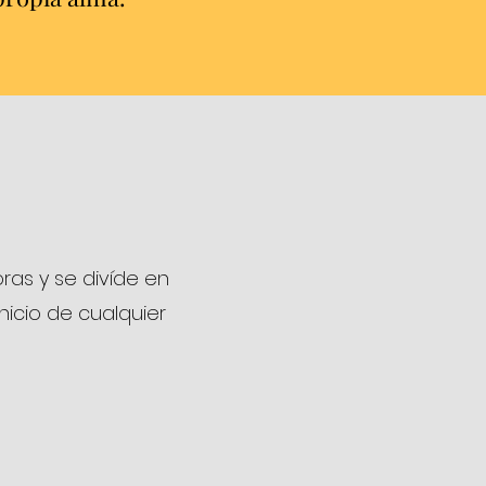
ras y se divíde en
inicio de cualquier