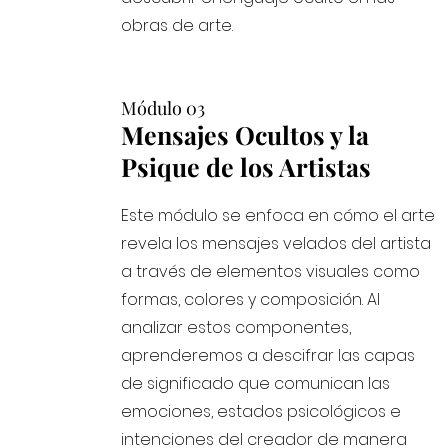
obras de arte.
Módulo 03
Mensajes Ocultos y la
Psique de los Artistas
Este módulo se enfoca en cómo el arte
revela los mensajes velados del artista
a través de elementos visuales como
formas, colores y composición. Al
analizar estos componentes,
aprenderemos a descifrar las capas
de significado que comunican las
emociones, estados psicológicos e
intenciones del creador de manera