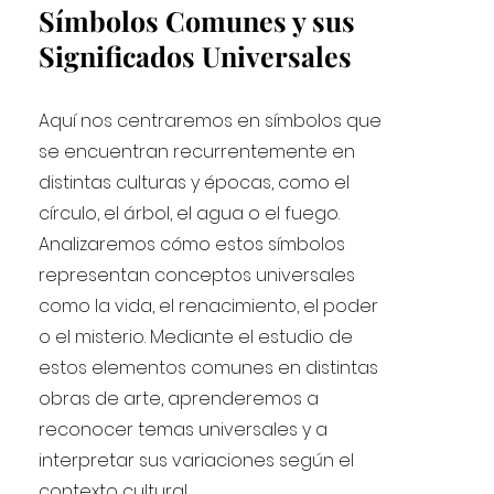
Símbolos Comunes y sus
Significados Universales
Aquí nos centraremos en símbolos que
se encuentran recurrentemente en
distintas culturas y épocas, como el
círculo, el árbol, el agua o el fuego.
Analizaremos cómo estos símbolos
representan conceptos universales
como la vida, el renacimiento, el poder
o el misterio. Mediante el estudio de
estos elementos comunes en distintas
obras de arte, aprenderemos a
reconocer temas universales y a
interpretar sus variaciones según el
contexto cultural.