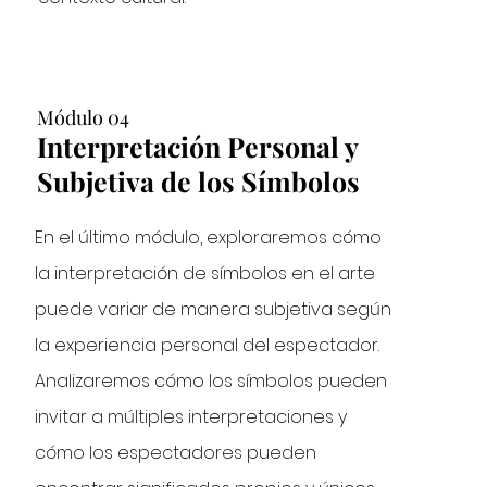
Módulo 04
Interpretación Personal y
Subjetiva de los Símbolos
En el último módulo, exploraremos cómo
la interpretación de símbolos en el arte
puede variar de manera subjetiva según
la experiencia personal del espectador.
Analizaremos cómo los símbolos pueden
invitar a múltiples interpretaciones y
cómo los espectadores pueden