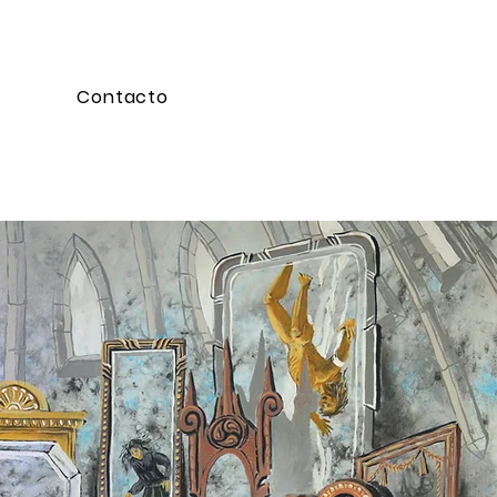
a
Contacto