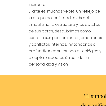
indirecta.
El arte es, muchas veces, un reflejo de
la psique del artista. A través del
simbolismo, la estructura y los detalles
de sus obras, descubrimos cómo
expresa sus pensamientos, emociones
y conflictos internos, invitándonos a
profundizar en su mundo psicológico y
a captar aspectos únicos de su
personalidad y visión.
​"El símbo
de signifi