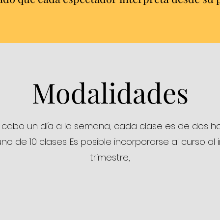
Modalidades
 a cabo un día a la semana, cada clase es de dos ho
o de 10 clases. Es posible incorporarse al curso al 
trimestre,