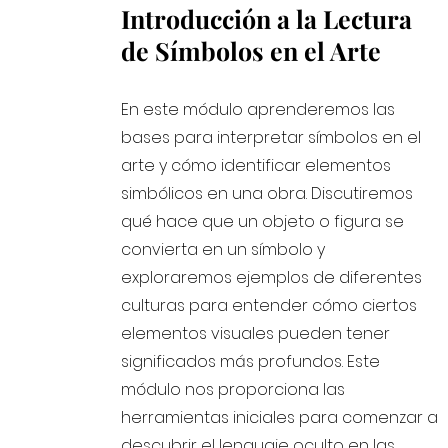
Introducción a la Lectura
de Símbolos en el Arte
En este módulo aprenderemos las
bases para interpretar símbolos en el
arte y cómo identificar elementos
simbólicos en una obra. Discutiremos
qué hace que un objeto o figura se
convierta en un símbolo y
exploraremos ejemplos de diferentes
culturas para entender cómo ciertos
elementos visuales pueden tener
significados más profundos. Este
módulo nos proporciona las
herramientas iniciales para comenzar a
descubrir el lenguaje oculto en las