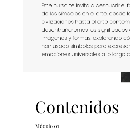
Este curso te invita a descubrir e
de los símbolos en el arte, desde 
civilizaciones hasta el arte conte
desentrañaremos los significados 
imágenes y formas, explorando cóm
han usado símbolos para expresar 
emociones universales a lo largo d
Contenidos
Módulo 01