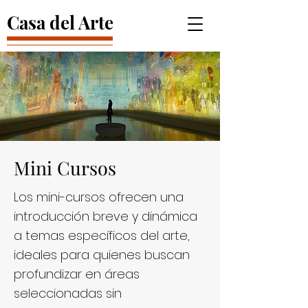
Casa del Arte
Mini Cursos
Los mini-cursos ofrecen una
introducción breve y dinámica
a temas específicos del arte,
ideales para quienes buscan
profundizar en áreas
seleccionadas sin