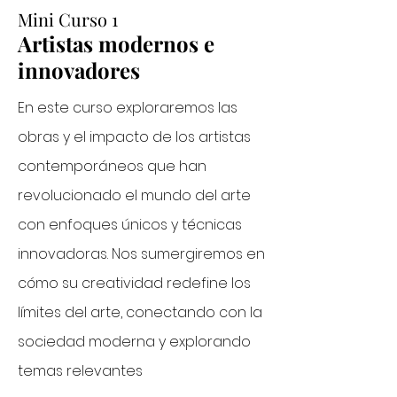
Mini Curso 1
Artistas modernos e
innovadores
En este curso exploraremos las
obras y el impacto de los artistas
contemporáneos que han
revolucionado el mundo del arte
con enfoques únicos y técnicas
innovadoras. Nos sumergiremos en
cómo su creatividad redefine los
límites del arte, conectando con la
sociedad moderna y explorando
temas relevantes