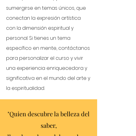
sumergirse en temas únicos, que
conectan la expresión artística
con la dimensión espiritual y
personal. Si tienes un tema
específico en mente, contáctanos
para personalizar el curso y vivir
una experiencia enriquecedora y
significativa en el mundo del arte y
la espiritualidad.
"Quien descubre la belleza del
saber,