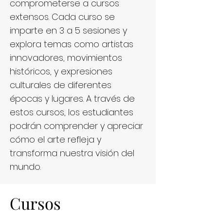
comprometerse a cursos
extensos. Cada curso se
imparte en 3 a 5 sesiones y
explora temas como artistas
innovadores, movimientos
históricos, y expresiones
culturales de diferentes
épocas y lugares. A través de
estos cursos, los estudiantes
podrán comprender y apreciar
cómo el arte refleja y
transforma nuestra visión del
mundo.
Cursos