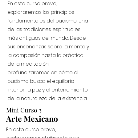
En este curso breve,
exploraremos los principios
fundamentales del budismo, una
de las tradiciones espirituales
más antiguas del mundo. Desde
sus enseñanzas sobre la mente y
la compasión hasta la práctica
de la meditación,
profundizaremos en cómo el
budismo busca el equilibrio
interior, la paz y el entendimiento
de la naturaleza de la existencia.
Mini Curso 3
Arte Mexicano
En este curso breve,