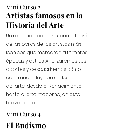
Mini Curso 2
Artistas famosos en la
Historia del Arte
Un recorrido por la historia a través
de las obras de los artistas más
icónicos que marcaron diferentes
épocas y estilos. Analizaremos sus
aportes y descubriremos cómo
cada uno influyó en el desarrollo
del arte, desde el Renacimiento
hasta el arte moderno, en este
breve curso
Mini Curso 4
El Budísmo