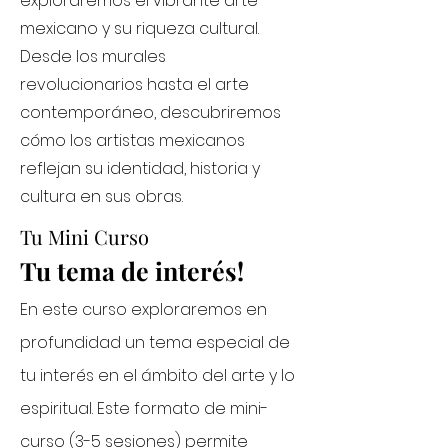
exploraremos el vibrante arte
mexicano y su riqueza cultural.
Desde los murales
revolucionarios hasta el arte
contemporáneo, descubriremos
cómo los artistas mexicanos
reflejan su identidad, historia y
cultura en sus obras.
Tu Mini Curso
Tu tema de interés!
En este curso exploraremos en
profundidad un tema especial de
tu interés en el ámbito del arte y lo
espiritual. Este formato de mini-
curso (3-5 sesiones) permite